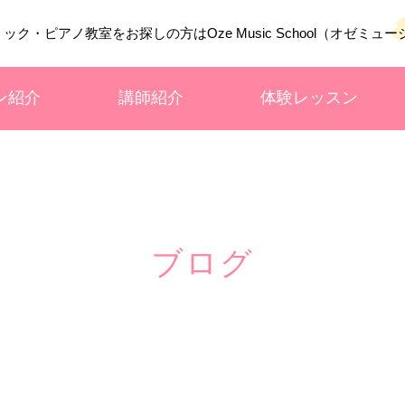
ン紹介
講師紹介
体験レッスン
ブログ