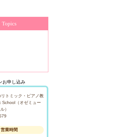
Topics
営業時間