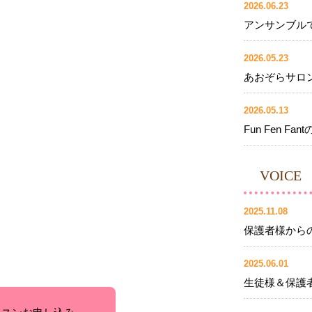
2026.06.23
アンサンブル
2026.05.23
あおぞらサロ
2026.05.13
Fun Fen Fant
VOICE
2025.11.08
保護者様からの
2025.06.01
生徒様＆保護