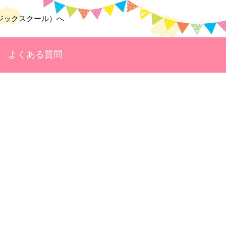
よくある質問