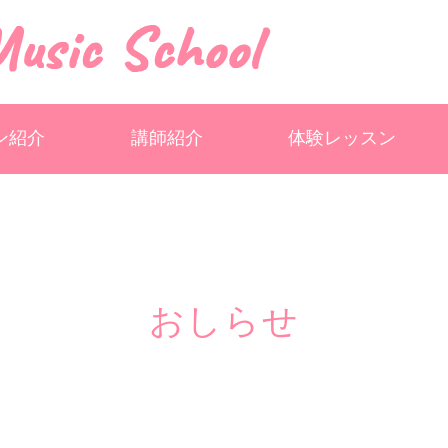
ン紹介
講師紹介
体験レッスン
おしらせ