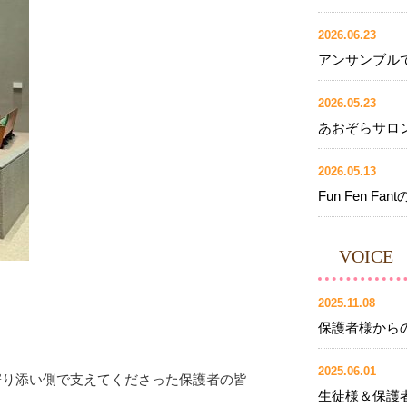
2026.06.23
アンサンブル
2026.05.23
あおぞらサロ
2026.05.13
Fun Fen Fant
VOICE
2025.11.08
保護者様からの
2025.06.01
寄り添い側で支えてくださった保護者の皆
生徒様＆保護
。