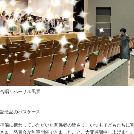
合唱リハーサル風景
記念品のパスケース
準備に携わっていただいた関係者の皆さま、いつも子どもたちに
さま、発表会が無事開催できましたこと、大変感謝申し上げます