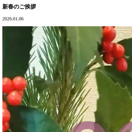
新春のご挨拶
2026.01.06