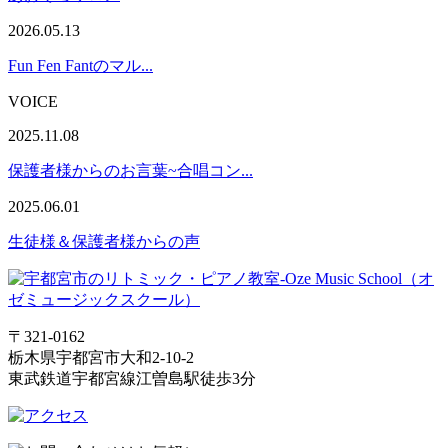
2026.05.13
Fun Fen Fantのマル...
VOICE
2025.11.08
保護者様からのお言葉~合唱コン...
2025.06.01
生徒様＆保護者様からの声
〒321-0162
栃木県宇都宮市大和2-10-2
東武鉄道宇都宮線江曽島駅徒歩3分