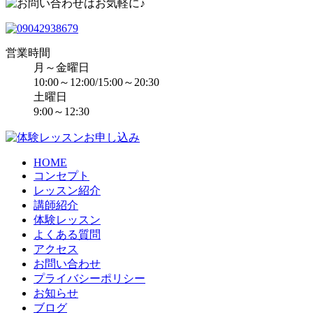
営業時間
月～金曜日
10:00～12:00/15:00～20:30
土曜日
9:00～12:30
HOME
コンセプト
レッスン紹介
講師紹介
体験レッスン
よくある質問
アクセス
お問い合わせ
プライバシーポリシー
お知らせ
ブログ