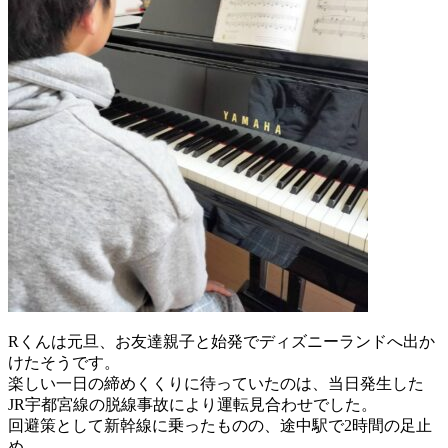
Rくんは元旦、お友達親子と始発でディズニーランドへ出か
けたそうです。
楽しい一日の締めくくりに待っていたのは、当日発生した
JR宇都宮線の脱線事故により運転見合わせでした。
回避策として新幹線に乗ったものの、途中駅で2時間の足止
め。