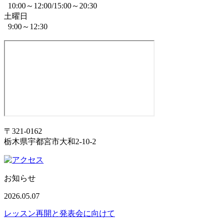
10:00～12:00/15:00～20:30
土曜日
9:00～12:30
〒321-0162
栃木県宇都宮市大和2-10-2
お知らせ
2026.05.07
レッスン再開と発表会に向けて