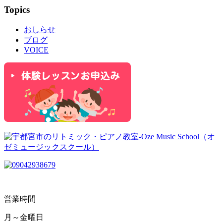
Topics
おしらせ
ブログ
VOICE
営業時間
月～金曜日