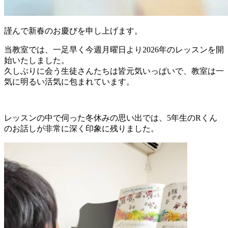
謹んで新春のお慶びを申し上げます。
当教室では、一足早く今週月曜日より2026年のレッスンを開
始いたしました。
久しぶりに会う生徒さんたちは皆元気いっぱいで、教室は一
気に明るい活気に包まれています。
レッスンの中で伺った冬休みの思い出では、5年生のRくん
のお話しが非常に深く印象に残りました。