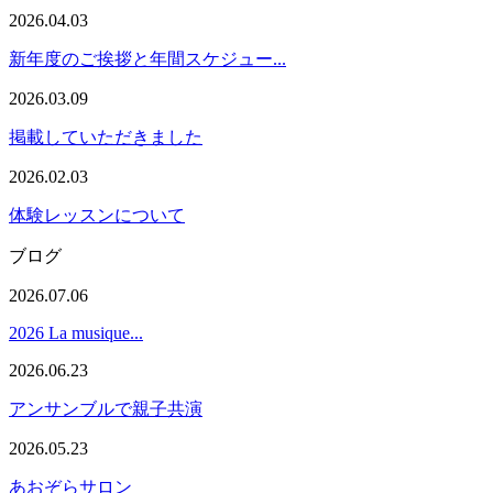
2026.04.03
新年度のご挨拶と年間スケジュー...
2026.03.09
掲載していただきました
2026.02.03
体験レッスンについて
ブログ
2026.07.06
2026 La musique...
2026.06.23
アンサンブルで親子共演
2026.05.23
あおぞらサロン