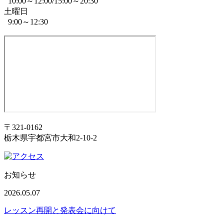
10:00～12:00/15:00～20:30
土曜日
9:00～12:30
〒321-0162
栃木県宇都宮市大和2-10-2
お知らせ
2026.05.07
レッスン再開と発表会に向けて