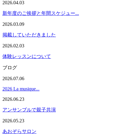
2026.04.03
新年度のご挨拶と年間スケジュー...
2026.03.09
掲載していただきました
2026.02.03
体験レッスンについて
ブログ
2026.07.06
2026 La musique...
2026.06.23
アンサンブルで親子共演
2026.05.23
あおぞらサロン