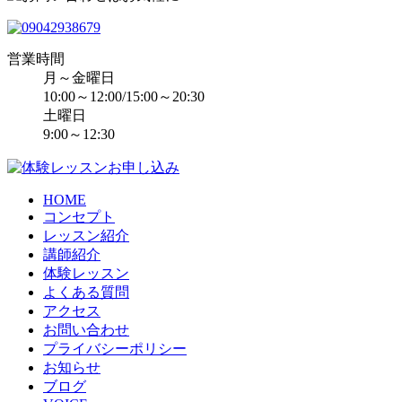
営業時間
月～金曜日
10:00～12:00/15:00～20:30
土曜日
9:00～12:30
HOME
コンセプト
レッスン紹介
講師紹介
体験レッスン
よくある質問
アクセス
お問い合わせ
プライバシーポリシー
お知らせ
ブログ