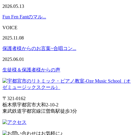
2026.05.13
Fun Fen Fantのマル...
VOICE
2025.11.08
保護者様からのお言葉~合唱コン...
2025.06.01
生徒様＆保護者様からの声
〒321-0162
栃木県宇都宮市大和2-10-2
東武鉄道宇都宮線江曽島駅徒歩3分