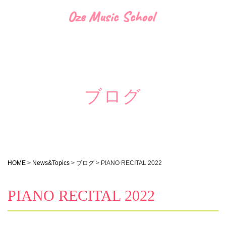
ブログ
HOME
>
News&Topics
>
ブログ
>
PIANO RECITAL 2022
PIANO RECITAL 2022