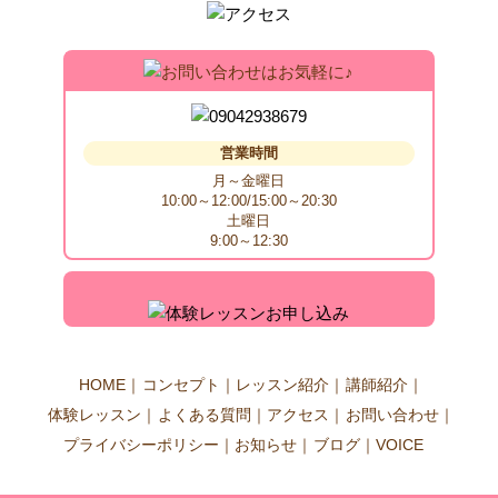
営業時間
月～金曜日
10:00～12:00/15:00～20:30
土曜日
9:00～12:30
HOME
コンセプト
レッスン紹介
講師紹介
体験レッスン
よくある質問
アクセス
お問い合わせ
プライバシーポリシー
お知らせ
ブログ
VOICE