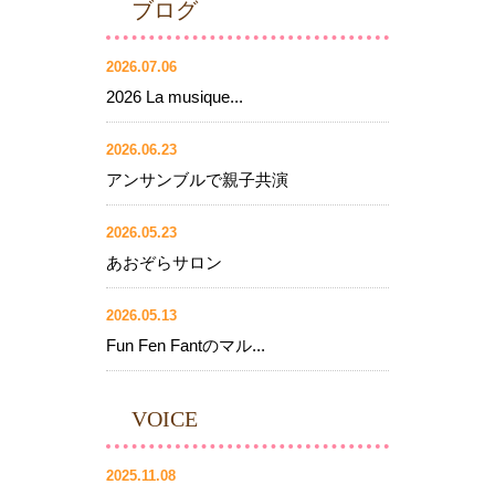
ブログ
2026.07.06
2026 La musique...
2026.06.23
アンサンブルで親子共演
2026.05.23
あおぞらサロン
2026.05.13
Fun Fen Fantのマル...
VOICE
2025.11.08