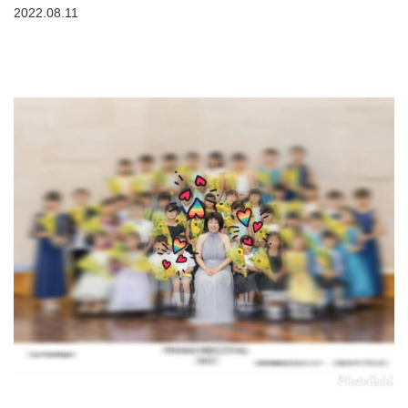
2022.08.11