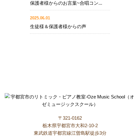
保護者様からのお言葉~合唱コン...
2025.06.01
生徒様＆保護者様からの声
〒321-0162
栃木県宇都宮市大和2-10-2
東武鉄道宇都宮線江曽島駅徒歩3分