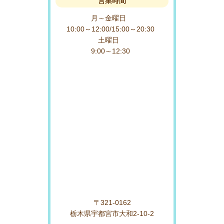
営業時間
月～金曜日
10:00～12:00/15:00～20:30
土曜日
9:00～12:30
〒321-0162
栃木県宇都宮市大和2-10-2