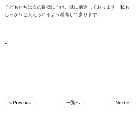
子どもたちは次の目標に向け、既に前進しております。私も
しっかりと支えられるよう精進して参ります。
« Previous
一覧へ
Next »