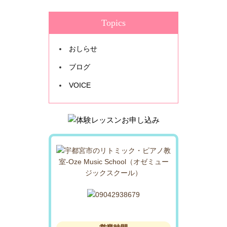
Topics
おしらせ
ブログ
VOICE