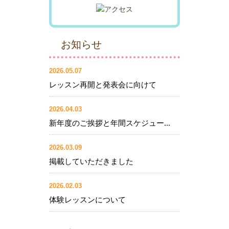
お知らせ
2026.05.07
レッスン再開と発表会に向けて
2026.04.03
新年度のご挨拶と年間スケジュー...
2026.03.09
掲載していただきました
2026.02.03
体験レッスンについて