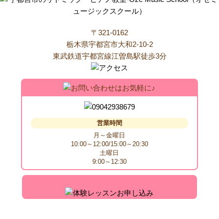
〒321-0162
栃木県宇都宮市大和2-10-2
東武鉄道宇都宮線江曽島駅徒歩3分
営業時間
月～金曜日
10:00～12:00/15:00～20:30
土曜日
9:00～12:30