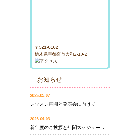
〒321-0162
栃木県宇都宮市大和2-10-2
お知らせ
2026.05.07
レッスン再開と発表会に向けて
2026.04.03
新年度のご挨拶と年間スケジュー...