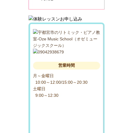
営業時間
月～金曜日
10:00～12:00/15:00～20:30
土曜日
9:00～12:30