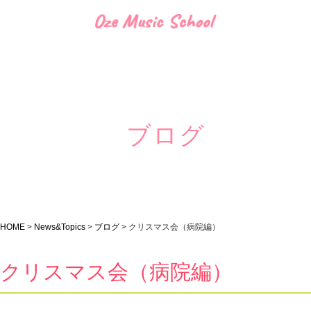
ブログ
HOME
>
News&Topics
>
ブログ
>
クリスマス会（病院編）
クリスマス会（病院編）