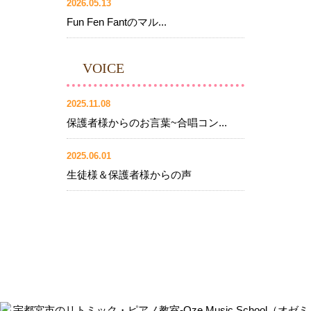
2026.05.13
Fun Fen Fantのマル...
VOICE
2025.11.08
保護者様からのお言葉~合唱コン...
2025.06.01
生徒様＆保護者様からの声