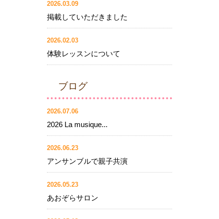
2026.03.09
掲載していただきました
2026.02.03
体験レッスンについて
ブログ
2026.07.06
2026 La musique...
2026.06.23
アンサンブルで親子共演
2026.05.23
あおぞらサロン