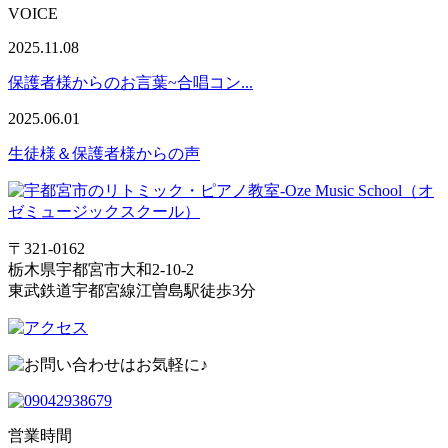
VOICE
2025.11.08
保護者様からのお言葉~合唱コン...
2025.06.01
生徒様＆保護者様からの声
〒321-0162
栃木県宇都宮市大和2-10-2
東武鉄道宇都宮線江曽島駅徒歩3分
営業時間