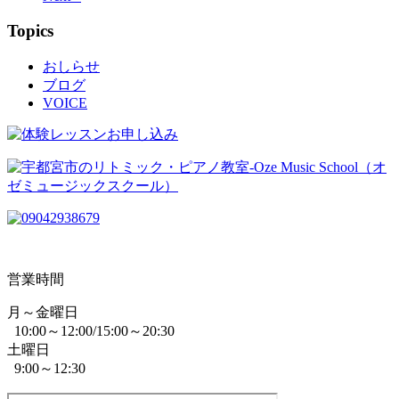
Topics
おしらせ
ブログ
VOICE
営業時間
月～金曜日
10:00～12:00/15:00～20:30
土曜日
9:00～12:30