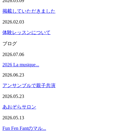
2026.03.09
掲載していただきました
2026.02.03
体験レッスンについて
ブログ
2026.07.06
2026 La musique...
2026.06.23
アンサンブルで親子共演
2026.05.23
あおぞらサロン
2026.05.13
Fun Fen Fantのマル...