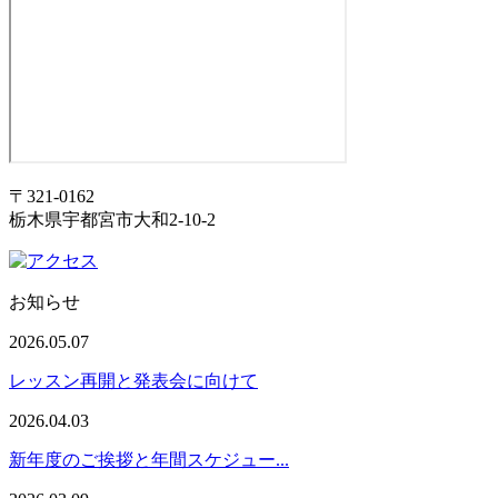
〒321-0162
栃木県宇都宮市大和2-10-2
お知らせ
2026.05.07
レッスン再開と発表会に向けて
2026.04.03
新年度のご挨拶と年間スケジュー...